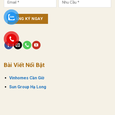
Bài Viết Nổi Bật
Vinhomes Cần Giờ
Sun Group Hạ Long